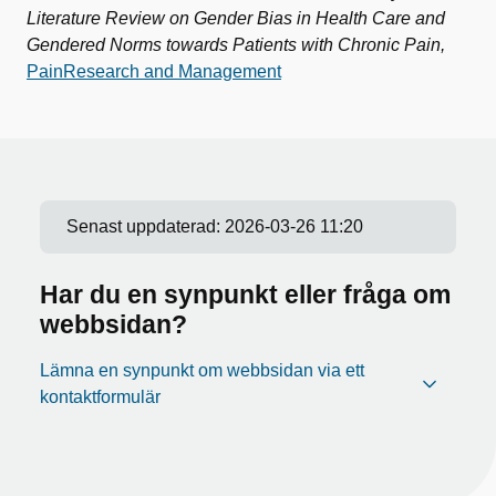
Literature Review on Gender Bias in Health Care and
Gendered Norms towards Patients with Chronic Pain,
Pain
Research and Management
Senast uppdaterad:
2026-03-26 11:20
Har du en synpunkt eller fråga om
webbsidan?
Lämna en synpunkt om webbsidan via ett
kontaktformulär