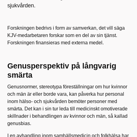
sjukvården.
Forskningen bedrivs i form av samverkan, det vill säga
KJV-medarbetaren forskar som en del av sin tjänst.
Forskningen finansieras med externa medel.
Genusperspektiv på långvarig
smärta
Genusnormer, stereotypa föreställningar om hur kvinnor
och män är eller borde vara, kan påverka hur personal
inom hälso- och sjukvården bemöter personer med
smärta. Det kan i sin tur leda till medicinskt omotiverade
skillnader i behandlingen av kvinnor och män, så kallad
genusbias.
I en avhandling inom samhällsmedicin och folkhälsa har