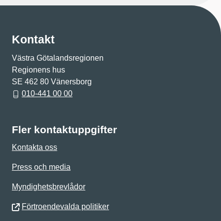
Kontakt
Västra Götalandsregionen
Regionens hus
SE 462 80 Vänersborg
010-441 00 00
Fler kontaktuppgifter
Kontakta oss
Press och media
Myndighetsbrevlådor
Förtroendevalda politiker