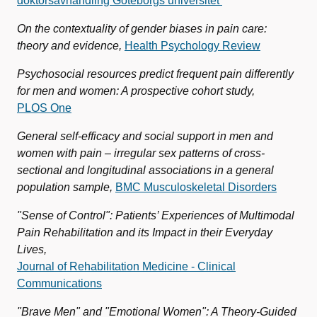
doktorsavhandling Göteborgs universitet
On the contextuality of gender biases in pain care:
theory and evidence,
Health Psychology Review
Psychosocial resources predict frequent pain differently
for men and women: A prospective cohort study,
PLOS One
General self-efficacy and social support in men and
women with pain – irregular sex patterns of cross-
sectional and longitudinal associations in a general
population sample,
BMC Musculoskeletal Disorders
"Sense of Control": Patients’ Experiences of Multimodal
Pain Rehabilitation and its Impact in their Everyday
Lives,
Journal of Rehabilitation Medicine - Clinical
Communications
"Brave Men" and "Emotional Women": A Theory-Guided