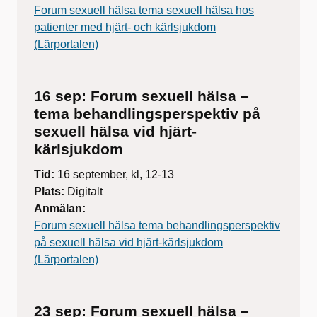
Forum sexuell hälsa tema sexuell hälsa hos
patienter med hjärt- och kärlsjukdom
(Lärportalen)
16 sep: Forum sexuell hälsa –
tema behandlingsperspektiv på
sexuell hälsa vid hjärt-
kärlsjukdom
Tid:
16 september, kl, 12-13
Plats:
Digitalt
Anmälan:
Forum sexuell hälsa tema behandlingsperspektiv
på sexuell hälsa vid hjärt-kärlsjukdom
(Lärportalen)
23 sep: Forum sexuell hälsa –