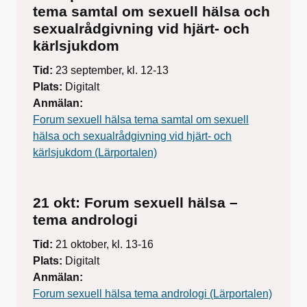
tema samtal om sexuell hälsa och
sexualrådgivning vid hjärt- och
kärlsjukdom
Tid:
23 september, kl. 12-13
Plats:
Digitalt
Anmälan:
Forum sexuell hälsa tema samtal om sexuell
hälsa och sexualrådgivning vid hjärt- och
kärlsjukdom (Lärportalen)
21 okt: Forum sexuell hälsa –
tema andrologi
Tid:
21 oktober, kl. 13-16
Plats:
Digitalt
Anmälan:
Forum sexuell hälsa tema andrologi (Lärportalen)