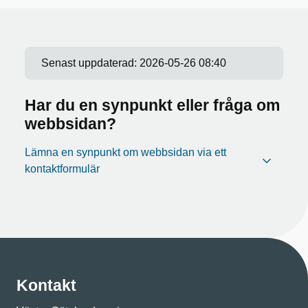
Senast uppdaterad:
2026-05-26 08:40
Har du en synpunkt eller fråga om
webbsidan?
Lämna en synpunkt om webbsidan via ett
kontaktformulär
Kontakt