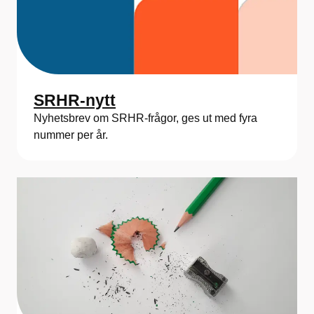
SRHR-nytt
Nyhetsbrev om SRHR-frågor, ges ut med fyra
nummer per år.