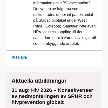
information om HPV-vaccination?
Det var en av frågorna som
diskuterades under ett panelsamtal
på Stadsbiblioteket under West
Pride i Göteborg. Samtalet lyfte även
HPV-virusets koppling till flera
cancerformer och vårdens viktiga roll
i det förebyggande arbetet.
Visa alla
Aktuella utbildningar
31 aug: Hiv 2026 – Konsekvenser
av nedmonteringen av SRHR och
hivprevention globalt