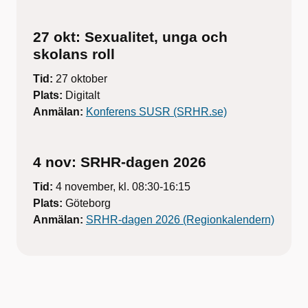
27 okt: Sexualitet, unga och
skolans roll
Tid:
27 oktober
Plats:
Digitalt
Anmälan:
Konferens SUSR (SRHR.se)
4 nov: SRHR-dagen 2026
Tid:
4 november, kl. 08:30-16:15
Plats:
Göteborg
Anmälan:
SRHR-dagen 2026 (Regionkalendern)