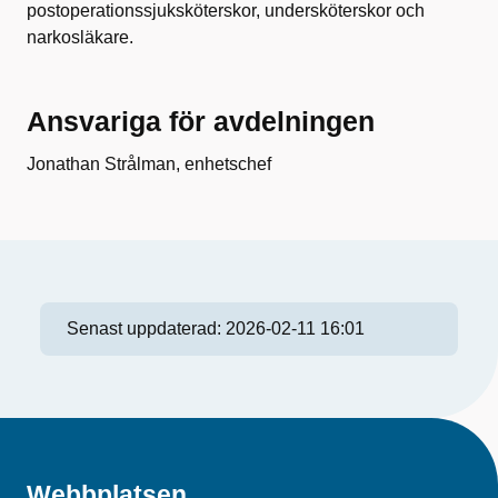
postoperationssjuksköterskor, undersköterskor och
narkosläkare.
Ansvariga för avdelningen
Jonathan Strålman, enhetschef
Senast uppdaterad:
2026-02-11 16:01
Webbplatsen