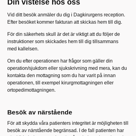
Din vistelse hos oss
Vid ditt besök anmäler du dig i Dagkirurgens reception.
Efter besöket kommer fakturan att skickas hem till dig.
För din säkerhets skull är det är viktigt att du följer de
instruktioner som skickades hem till dig tillsammans
med kallelsen.
Om du efter operationen har frågor som gäller din
operation/sjukdom eller sjukskrivning med mera, kan du
kontakta den mottagning som du har varit på innan
operationen, till exempel kirurgmottagningen eller
ortopedimottagningen.
Besök av närstående
För att skydda våra patienters integritet är möjligheten till
besök av närstående begränsad. I de fall patienten har