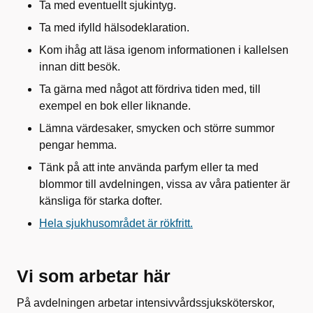
Ta med eventuellt sjukintyg.
Ta med ifylld hälsodeklaration.
Kom ihåg att läsa igenom informationen i kallelsen
innan ditt besök.
Ta gärna med något att fördriva tiden med, till
exempel en bok eller liknande.
Lämna värdesaker, smycken och större summor
pengar hemma.
Tänk på att inte använda parfym eller ta med
blommor till avdelningen, vissa av våra patienter är
känsliga för starka dofter.
Hela sjukhusområdet är rökfritt.
Vi som arbetar här
På avdelningen arbetar intensivvårdssjuksköterskor,