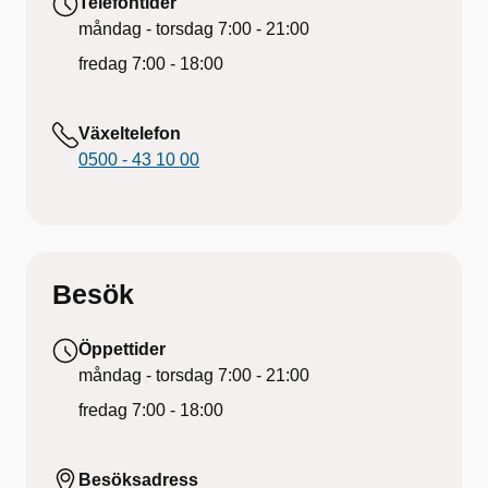
Telefontider
måndag - torsdag
7:00 - 21:00
fredag
7:00 - 18:00
Växeltelefon
0500 - 43 10 00
Besök
Öppettider
måndag - torsdag
7:00 - 21:00
fredag
7:00 - 18:00
Besöksadress