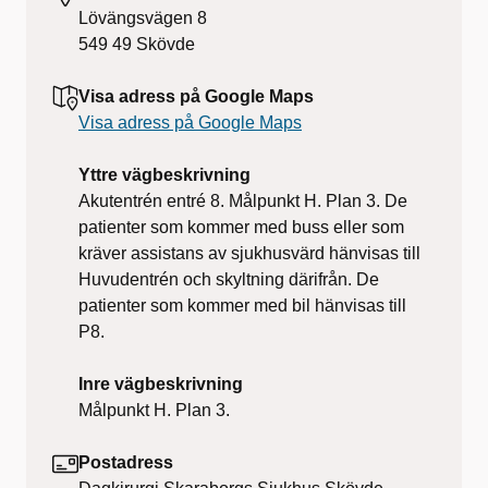
Lövängsvägen 8
549 49
Skövde
Visa adress på Google Maps
Visa adress på Google Maps
Yttre vägbeskrivning
Akutentrén entré 8. Målpunkt H. Plan 3. De
patienter som kommer med buss eller som
kräver assistans av sjukhusvärd hänvisas till
Huvudentrén och skyltning därifrån. De
patienter som kommer med bil hänvisas till
P8.
Inre vägbeskrivning
Målpunkt H. Plan 3.
Postadress