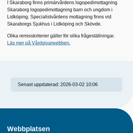
I Skaraborg finns primärvårdens logopedimottagning
Skaraborg logopedimottagning barn och ungdom i
Lidköping. Specialistvårdens mottagning finns vid
Skaraborgs Sjukhus i Lidköping och Skövde.
Olika remisskriterier gäller för olika frågeställningar.
Läs mer på Vårdgivarwebben.
Senast uppdaterad:
2026-03-02 10:06
Webbplatsen