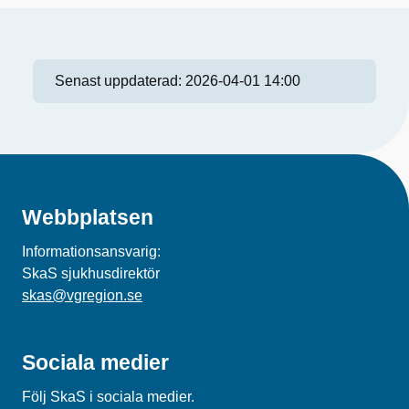
Senast uppdaterad:
2026-04-01 14:00
Webbplatsen
Informationsansvarig:
SkaS sjukhusdirektör
skas@vgregion.se
Sociala medier
Följ SkaS i sociala medier.