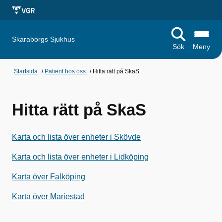
Skaraborgs Sjukhus
Sök
Meny
Startsida
/
Patient hos oss
/
Hitta rätt på SkaS
Hitta rätt på SkaS
Karta och lista över enheter i Skövde
Karta och lista över enheter i Lidköping
Karta över Falköping
Karta över Mariestad