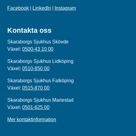
Facebook
|
LinkedIn
|
Instagram
Kontakta oss
Skaraborgs Sjukhus Skövde
Växel:
0500-43 10 00
Skaraborgs Sjukhus Lidköping
Växel:
0510-850 00
Skaraborgs Sjukhus Falköping
Växel:
0515-870 00
Skaraborgs Sjukhus Mariestad
Växel:
0501-625 00
Mer kontaktinformation