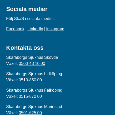
Sociala medier
Följ SkaS i sociala medier.
Facebook
|
LinkedIn
|
Instagram
Kontakta oss
Skaraborgs Sjukhus Skövde
Växel:
0500-43 10 00
Skaraborgs Sjukhus Lidköping
Växel:
0510-850 00
Skaraborgs Sjukhus Falköping
Växel:
0515-870 00
Skaraborgs Sjukhus Mariestad
Växel:
0501-625 00