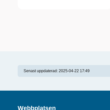
Senast uppdaterad:
2025-04-22 17:49
Webbplatsen