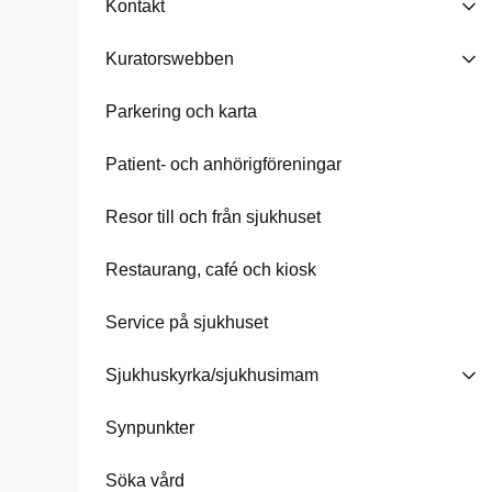
Kontakt
Kuratorswebben
Parkering och karta
Patient- och anhörigföreningar
Resor till och från sjukhuset
Restaurang, café och kiosk
Service på sjukhuset
Sjukhuskyrka/sjukhusimam
Synpunkter
Söka vård