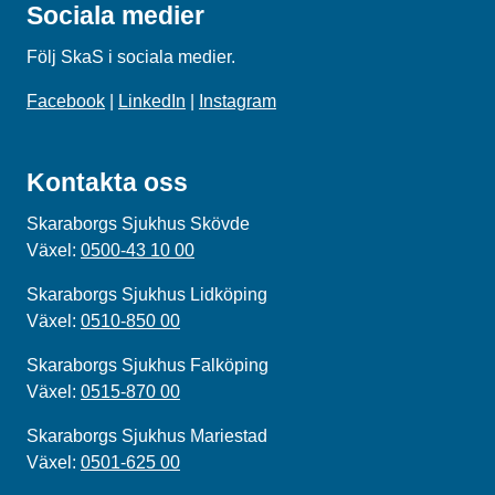
Sociala medier
Följ SkaS i sociala medier.
Facebook
|
LinkedIn
|
Instagram
Kontakta oss
Skaraborgs Sjukhus Skövde
Växel:
0500-43 10 00
Skaraborgs Sjukhus Lidköping
Växel:
0510-850 00
Skaraborgs Sjukhus Falköping
Växel:
0515-870 00
Skaraborgs Sjukhus Mariestad
Växel:
0501-625 00