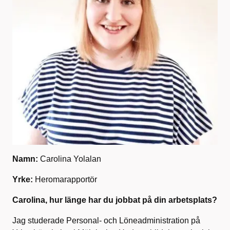
Namn:
Carolina Yolalan
Yrke:
Heromarapportör
Carolina, hur länge har du jobbat på din arbetsplats?
Jag studerade Personal- och Löneadministration på