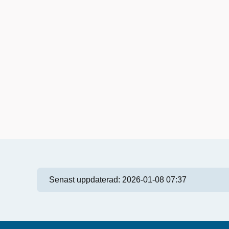
Senast uppdaterad:
2026-01-08 07:37