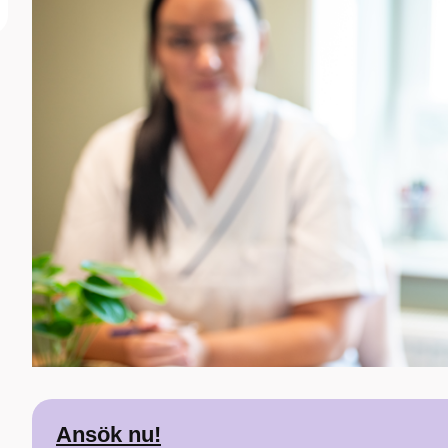
Ansök nu!