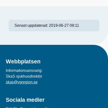
Senast uppdaterad:
2019-06-27 09:11
Webbplatsen
Informationsansvarig:
SkaS sjukhusdirektör
skas@vgregion.se
Sociala medier