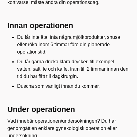
kort varsel måste ändra din operationsdag.
Innan operationen
Du får inte äta, inta några mjölkprodukter, snusa
eller röka inom 6 timmar före din planerade
operationstid.
Du får gärna dricka klara drycker, till exempel
vatten, saft, te och kaffe, fram till 2 timmar innan den
tid du har fått till dagkirurgin.
Duscha som vanligt innan du kommer.
Under operationen
Vad innebär operationen/undersökningen? Du har
genomgått en enklare gynekologisk operation eller
undersökning.