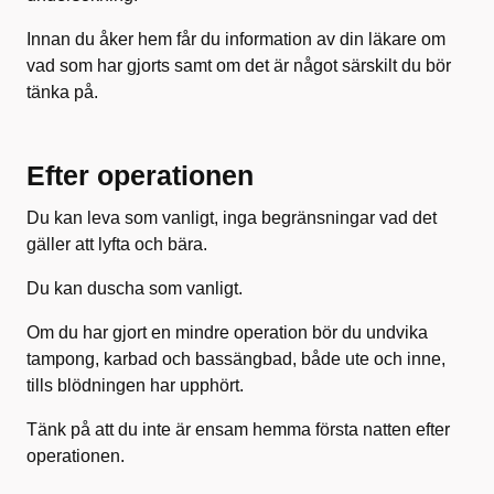
Innan du åker hem får du information av din läkare om
vad som har gjorts samt om det är något särskilt du bör
tänka på.
Efter operationen
Du kan leva som vanligt, inga begränsningar vad det
gäller att lyfta och bära.
Du kan duscha som vanligt.
Om du har gjort en mindre operation bör du undvika
tampong, karbad och bassängbad, både ute och inne,
tills blödningen har upphört.
Tänk på att du inte är ensam hemma första natten efter
operationen.