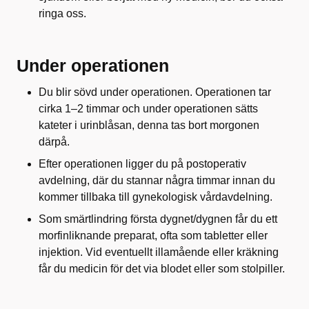
ringa oss.
Under operationen
Du blir sövd under operationen. Operationen tar
cirka 1–2 timmar och under operationen sätts
kateter i urinblåsan, denna tas bort morgonen
därpå.
Efter operationen ligger du på postoperativ
avdelning, där du stannar några timmar innan du
kommer tillbaka till gynekologisk vårdavdelning.
Som smärtlindring första dygnet/dygnen får du ett
morfinliknande preparat, ofta som tabletter eller
injektion. Vid eventuellt illamående eller kräkning
får du medicin för det via blodet eller som stolpiller.