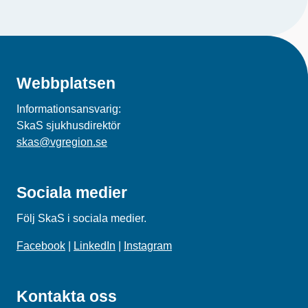
Webbplatsen
Informationsansvarig:
SkaS sjukhusdirektör
skas@vgregion.se
Sociala medier
Följ SkaS i sociala medier.
Facebook
|
LinkedIn
|
Instagram
Kontakta oss