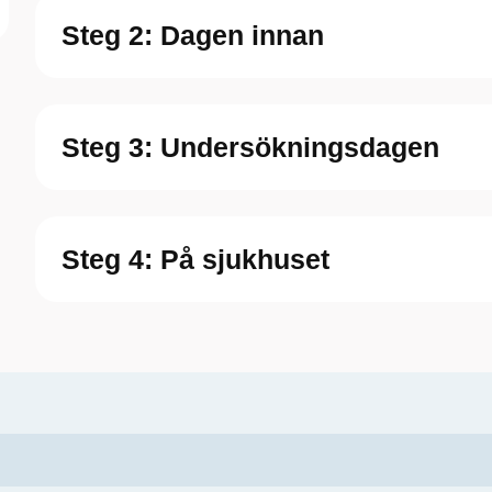
Steg 2: Dagen innan
Steg 3: Undersökningsdagen
Steg 4: På sjukhuset