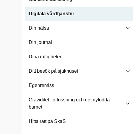
Digitala vårdtjänster
Din hälsa
Din journal
Dina rättigheter
Ditt besök på sjukhuset
Egenremiss
Graviditet, förlossning och det nyfödda
barnet
Hitta rätt på SkaS