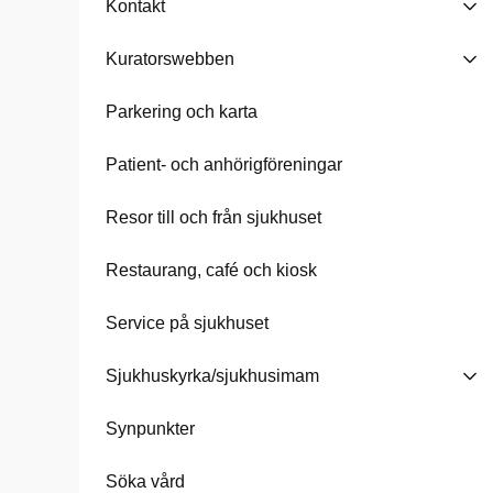
Kontakt
Kuratorswebben
Parkering och karta
Patient- och anhörigföreningar
Resor till och från sjukhuset
Restaurang, café och kiosk
Service på sjukhuset
Sjukhuskyrka/sjukhusimam
Synpunkter
Söka vård