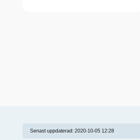
Senast uppdaterad:
2020-10-05 12:28