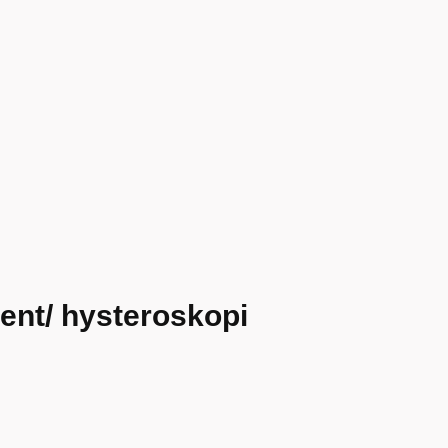
ent/ hysteroskopi