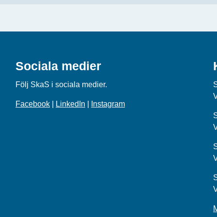
Sociala medier
Följ SkaS i sociala medier.
Facebook
|
LinkedIn
|
Instagram
S
S
S
M