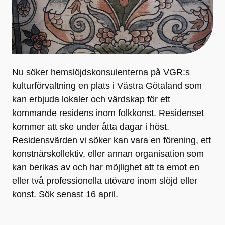
Nu söker hemslöjdskonsulenterna på VGR:s
kulturförvaltning en plats i Västra Götaland som
kan erbjuda lokaler och värdskap för ett
kommande residens inom folkkonst. Residenset
kommer att ske under åtta dagar i höst.
Residensvärden vi söker kan vara en förening, ett
konstnärskollektiv, eller annan organisation som
kan berikas av och har möjlighet att ta emot en
eller två professionella utövare inom slöjd eller
konst. Sök senast 16 april.