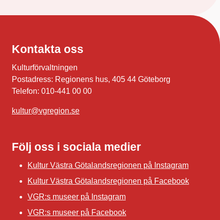
Kontakta oss
Kulturförvaltningen
Postadress: Regionens hus, 405 44 Göteborg
Telefon: 010-441 00 00
kultur@vgregion.se
Följ oss i sociala medier
Kultur Västra Götalandsregionen på Instagram
Kultur Västra Götalandsregionen på Facebook
VGR:s museer på Instagram
VGR:s museer på Facebook