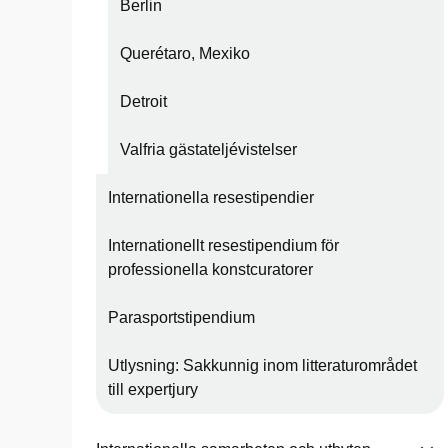
Berlin
Querétaro, Mexiko
Detroit
Valfria gästateljévistelser
Internationella resestipendier
Internationellt resestipendium för
professionella konstcuratorer
Parasportstipendium
Utlysning: Sakkunnig inom litteraturområdet
till expertjury