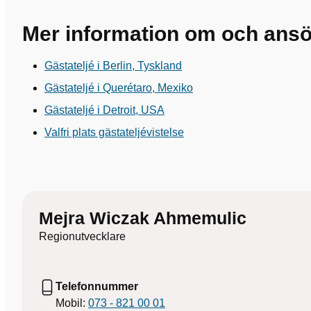
Mer information om och ansö
Gästateljé i Berlin, Tyskland
Gästateljé i Querétaro, Mexiko
Gästateljé i Detroit, USA
Valfri plats gästateljévistelse
Mejra Wiczak Ahmemulic
Regionutvecklare
Telefonnummer
Mobil:
073 - 821 00 01