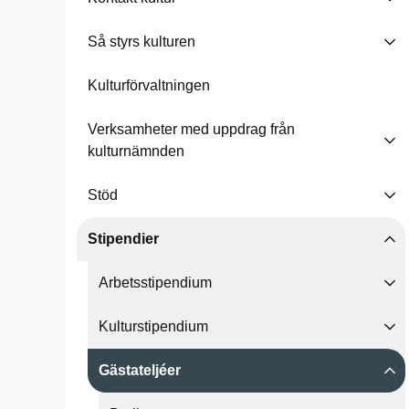
Så styrs kulturen
Kulturförvaltningen
Verksamheter med uppdrag från
kulturnämnden
Stöd
Stipendier
Arbetsstipendium
Kulturstipendium
Gästateljéer