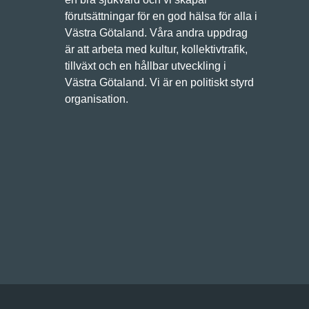
förutsättningar för en god hälsa för alla i
Västra Götaland. Våra andra uppdrag
är att arbeta med kultur, kollektivtrafik,
tillväxt och en hållbar utveckling i
Västra Götaland. Vi är en politiskt styrd
organisation.