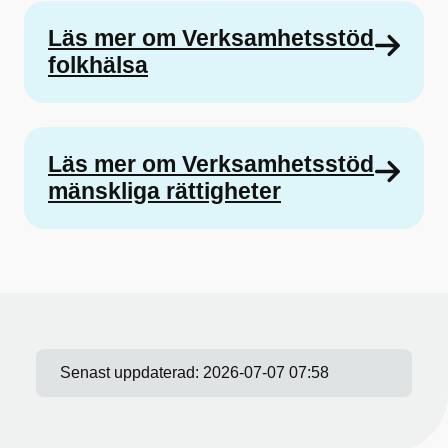
Läs mer om Verksamhetsstöd
folkhälsa
Läs mer om Verksamhetsstöd
mänskliga rättigheter
Senast uppdaterad:
2026-07-07 07:58