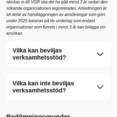
skickas in till VGR ska det ha gått minst 3 år sedan den
sökande organisationen registrerades. Anledningen är
att delar av handläggningen av ansökningar som görs
under 2025 baseras på de underlag som endast
organisationer som funnits i minst 3 år kan bilägga sin
ansökan.
Vilka kan beviljas
verksamhetsstöd?
Vilka kan inte beviljas
verksamhetsstöd?
Bedömningsgrunder