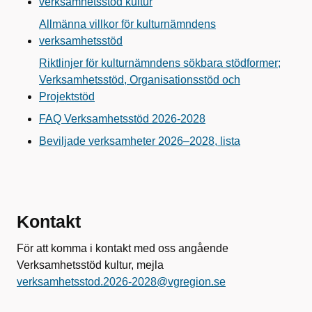
verksamhetsstöd kultur
Allmänna villkor för kulturnämndens
verksamhetsstöd
Riktlinjer för kulturnämndens sökbara stödformer;
Verksamhetsstöd, Organisationsstöd och
Projektstöd
FAQ Verksamhetsstöd 2026-2028
Beviljade verksamheter 2026–2028, lista
Kontakt
För att komma i kontakt med oss angående
Verksamhetsstöd kultur, mejla
verksamhetsstod.2026-2028@vgregion.se