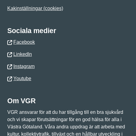
Kakinställningar (cookies)
Sociala medier
Facebook
LinkedIn
Instagram
Youtube
Om VGR
VGR ansvarar för att du har tillgång till en bra sjukvård
och vi skapar förutsättningar för en god hälsa för alla i
Västra Götaland. Våra andra uppdrag är att arbeta med
kultur, kollektivtrafik, tillväxt och en hållbar utveckling i