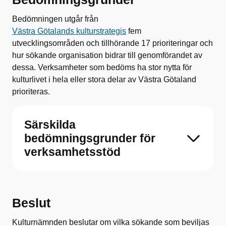
Bedömningen utgår från
Västra Götalands kulturstrategis
fem
utvecklingsområden och tillhörande 17 prioriteringar och
hur sökande organisation bidrar till genomförandet av
dessa. Verksamheter som bedöms ha stor nytta för
kulturlivet i hela eller stora delar av Västra Götaland
prioriteras.
Särskilda
bedömningsgrunder för
verksamhetsstöd
Beslut
Kulturnämnden beslutar om vilka sökande som beviljas