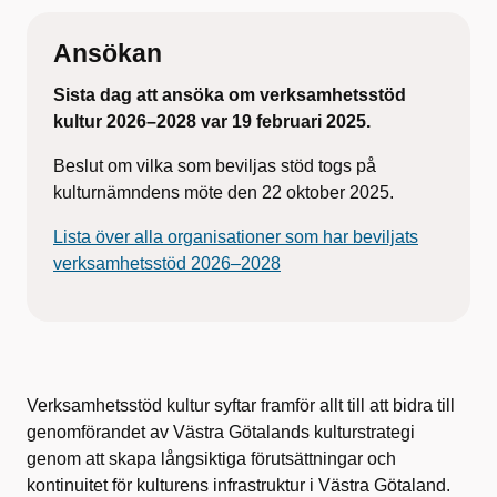
Ansökan
Sista dag att ansöka om verksamhetsstöd
kultur 2026–2028 var 19 februari 2025.
Beslut om vilka som beviljas stöd togs på
kulturnämndens möte den 22 oktober 2025.
Lista över alla organisationer som har beviljats
verksamhetsstöd 2026–2028
Verksamhetsstöd kultur syftar framför allt till att bidra till
genomförandet av Västra Götalands kulturstrategi
genom att skapa långsiktiga förutsättningar och
kontinuitet för kulturens infrastruktur i Västra Götaland.