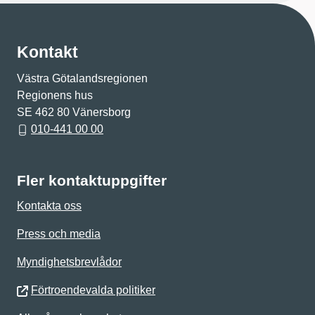
Kontakt
Västra Götalandsregionen
Regionens hus
SE 462 80 Vänersborg
010-441 00 00
Fler kontaktuppgifter
Kontakta oss
Press och media
Myndighetsbrevlådor
Förtroendevalda politiker