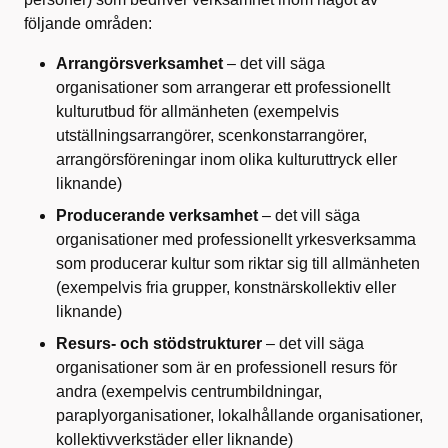
följande områden:
Arrangörsverksamhet
– det vill säga
organisationer som arrangerar ett professionellt
kulturutbud för allmänheten (exempelvis
utställningsarrangörer, scenkonstarrangörer,
arrangörsföreningar inom olika kulturuttryck eller
liknande)
Producerande verksamhet
– det vill säga
organisationer med professionellt yrkesverksamma
som producerar kultur som riktar sig till allmänheten
(exempelvis fria grupper, konstnärskollektiv eller
liknande)
Resurs- och stödstrukturer
– det vill säga
organisationer som är en professionell resurs för
andra (exempelvis centrumbildningar,
paraplyorganisationer, lokalhållande organisationer,
kollektivverkstäder eller liknande)