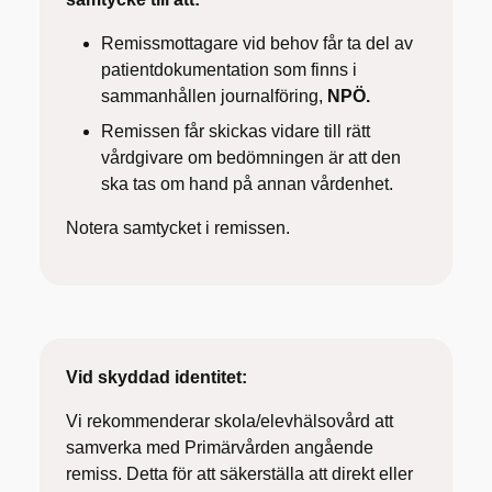
Remissmottagare vid behov får ta del av
patientdokumentation som finns i
sammanhållen journalföring,
NPÖ.
Remissen får skickas vidare till rätt
vårdgivare om bedömningen är att den
ska tas om hand på annan vårdenhet.
Notera samtycket i remissen.
Vid skyddad identitet:
Vi rekommenderar skola/elevhälsovård att
samverka med Primärvården angående
remiss. Detta för att säkerställa att direkt eller