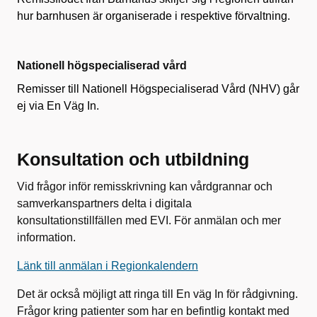
hur barnhusen är organiserade i respektive förvaltning.
Nationell högspecialiserad vård
Remisser till Nationell Högspecialiserad Vård (NHV) går
ej via En Väg In.
Konsultation och utbildning
Vid frågor inför remisskrivning kan vårdgrannar och
samverkanspartners delta i digitala
konsultationstillfällen med EVI. För anmälan och mer
information.
Länk till anmälan i Regionkalendern
Det är också möjligt att ringa till En väg In för rådgivning.
Frågor kring patienter som har en befintlig kontakt med