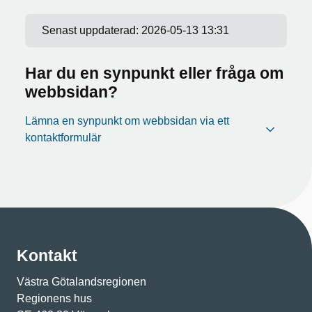
Senast uppdaterad:
2026-05-13 13:31
Har du en synpunkt eller fråga om
webbsidan?
Lämna en synpunkt om webbsidan via ett
kontaktformulär
Kontakt
Västra Götalandsregionen
Regionens hus