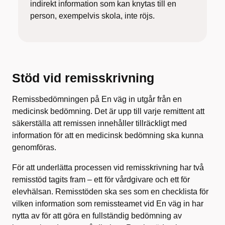
indirekt information som kan knytas till en
person, exempelvis skola, inte röjs.
Stöd vid remisskrivning
Remissbedömningen på En väg in utgår från en
medicinsk bedömning. Det är upp till varje remittent att
säkerställa att remissen innehåller tillräckligt med
information för att en medicinsk bedömning ska kunna
genomföras.
För att underlätta processen vid remisskrivning har två
remisstöd tagits fram – ett för vårdgivare och ett för
elevhälsan. Remisstöden ska ses som en checklista för
vilken information som remissteamet vid En väg in har
nytta av för att göra en fullständig bedömning av