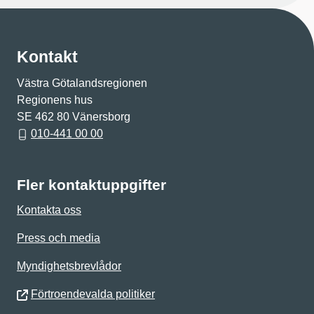
Kontakt
Västra Götalandsregionen
Regionens hus
SE 462 80 Vänersborg
010-441 00 00
Fler kontaktuppgifter
Kontakta oss
Press och media
Myndighetsbrevlådor
Förtroendevalda politiker