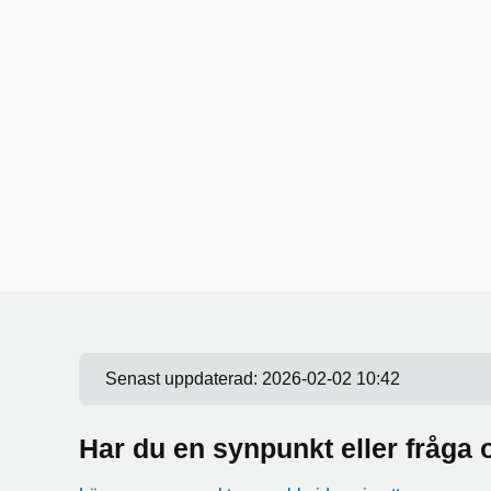
Senast uppdaterad:
2026-02-02 10:42
Har du en synpunkt eller fråg