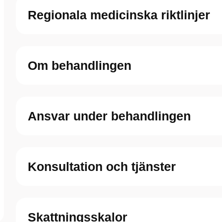
Regionala medicinska riktlinjer
Om behandlingen
Ansvar under behandlingen
Konsultation och tjänster
Skattningsskalor