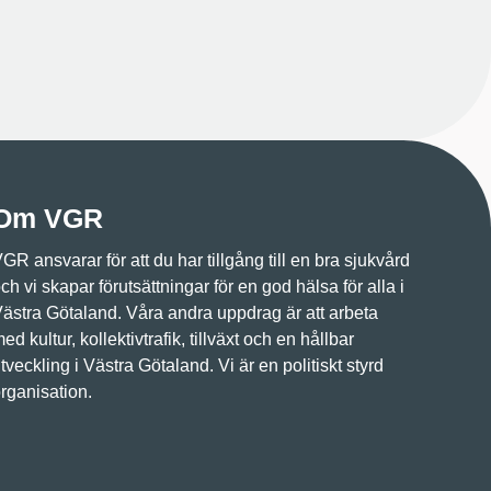
Om VGR
GR ansvarar för att du har tillgång till en bra sjukvård
ch vi skapar förutsättningar för en god hälsa för alla i
ästra Götaland. Våra andra uppdrag är att arbeta
ed kultur, kollektivtrafik, tillväxt och en hållbar
tveckling i Västra Götaland. Vi är en politiskt styrd
rganisation.