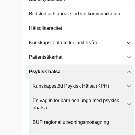
Bildstöd och annat stöd vid kommunikation
Hälsolitteracitet
Kunskapscentrum för jämlik vård
Patientsäkerhet
Psykisk hälsa
Kunskapsstöd Psykisk Hälsa (KPH)
En väg in för barn och unga med psykisk
ohälsa
BUP regional utredningsmottagning