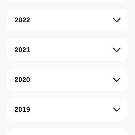
2022
2021
2020
2019