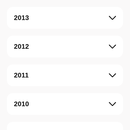
2013
2012
2011
2010