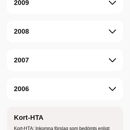
2009
2008
2007
2006
Kort-HTA
Kort-HTA: Inkomna förslag som bedömts enligt