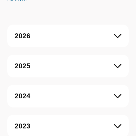
2026
2025
2024
2023