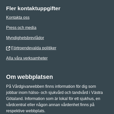
Fler kontaktuppgifter
Kontakta oss
Press och media
Myndighetsbrevlådor
Förtroendevalda politiker
Alla våra verksamheter
Om webbplatsen
På Vårdgivarwebben finns information för dig som
jobbar inom hälso- och sjukvård och tandvård i Västra
Götaland. Information som är lokal för ett sjukhus, en
vårdcentral eller någon annan vårdenhet finns på
respektive webbplats.