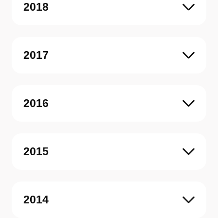
2018
2017
2016
2015
2014