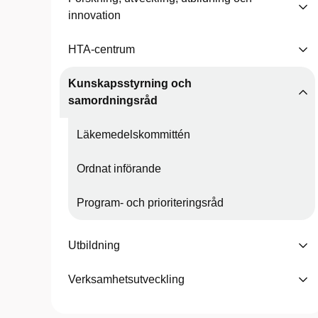
innovation
HTA-centrum
Kunskapsstyrning och
samordningsråd
Läkemedelskommittén
Ordnat införande
Program- och prioriteringsråd
Utbildning
Verksamhetsutveckling