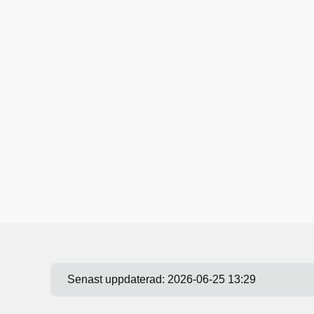
Senast uppdaterad:
2026-06-25 13:29