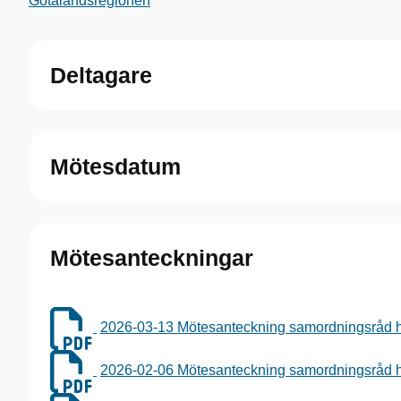
Götalandsregionen
Deltagare
Mötesdatum
Mötesanteckningar
2026-03-13 Mötesanteckning samordningsråd hj
2026-02-06 Mötesanteckning samordningsråd hj