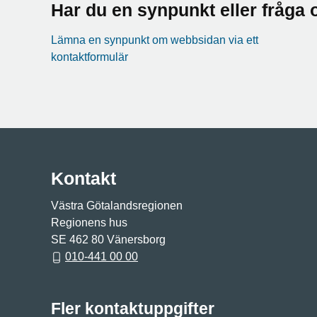
Har du en synpunkt eller fråg
Lämna en synpunkt om webbsidan via ett
kontaktformulär
Kontakt
Västra Götalandsregionen
Regionens hus
SE 462 80 Vänersborg
010-441 00 00
Fler kontaktuppgifter