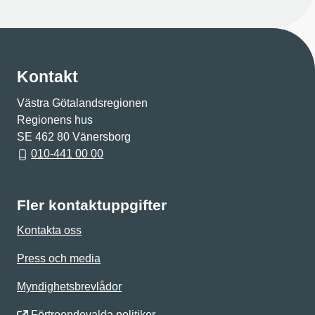
Kontakt
Västra Götalandsregionen
Regionens hus
SE 462 80 Vänersborg
010-441 00 00
Fler kontaktuppgifter
Kontakta oss
Press och media
Myndighetsbrevlådor
Förtroendevalda politiker