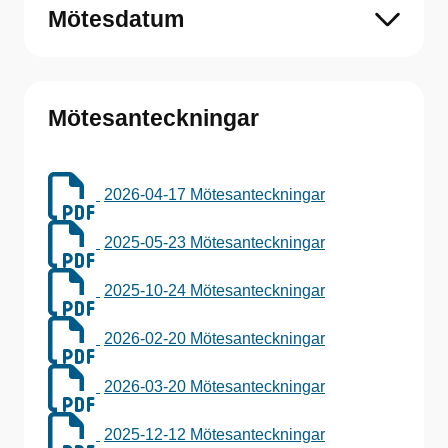
Mötesdatum
Mötesanteckningar
2026-04-17 Mötesanteckningar
2025-05-23 Mötesanteckningar
2025-10-24 Mötesanteckningar
2026-02-20 Mötesanteckningar
2026-03-20 Mötesanteckningar
2025-12-12 Mötesanteckningar