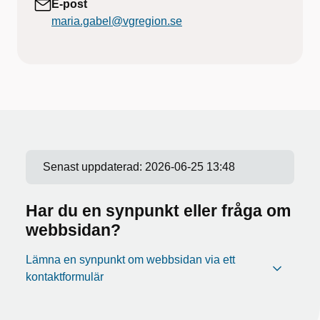
E-post
maria.gabel@vgregion.se
Senast uppdaterad:
2026-06-25 13:48
Har du en synpunkt eller fråga om
webbsidan?
Lämna en synpunkt om webbsidan via ett
kontaktformulär