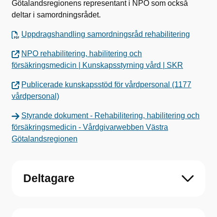
Götalandsregionens representant i NPO som också
deltar i samordningsrådet.
Uppdragshandling samordningsråd rehabilitering
NPO rehabilitering, habilitering och
försäkringsmedicin | Kunskapsstyrning vård | SKR
Publicerade kunskapsstöd för vårdpersonal (1177
vårdpersonal)
Styrande dokument - Rehabilitering, habilitering och
försäkringsmedicin - Vårdgivarwebben Västra
Götalandsregionen
Deltagare