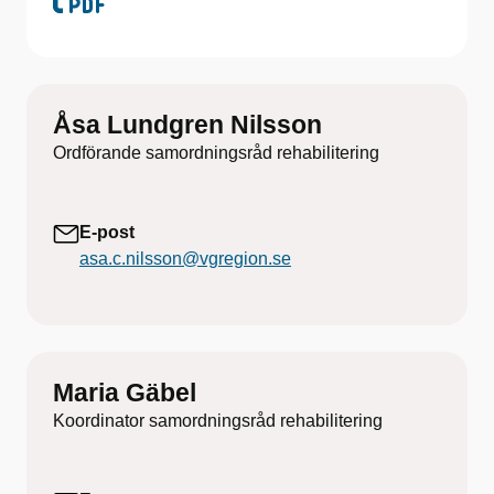
Åsa Lundgren Nilsson
Ordförande samordningsråd rehabilitering
E-post
asa.c.nilsson@vgregion.se
Maria Gäbel
Koordinator samordningsråd rehabilitering