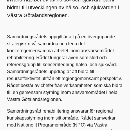
bidrar till utvecklingen av hälso- och sjukvården i
Västra Götalandsregionen.
Samordningsrådets uppgift är att på en övergripande
strategisk nivå samordna och leda det
koncerngemensamma arbetet inom ansvarsområdet
rehabilitering. Rådet fungerar även som stöd och
referensgrupp till koncernledning hälso- och sjukvård.
Samordningsrådets uppdrag är att bidra till
resurseffektivitet utifrån ett regiongemensamt perspektiv.
Rådet består av chefer från verksamheten som ska bidra
till en gemensam styrning inom ansvarsområdet i hela
Västra Götalandsregionen.
Samordningsråd rehabilitering ansvarar för regional
kunskapsstyrning inom sitt område. Rådet samverkar
med Nationellt Programområde (NPO) via Västra