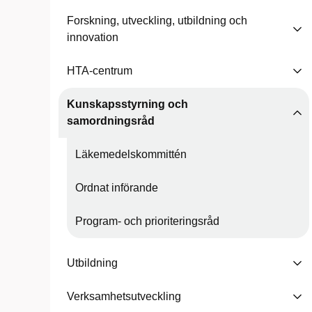
Forskning, utveckling, utbildning och
innovation
HTA-centrum
Kunskapsstyrning och
samordningsråd
Läkemedelskommittén
Ordnat införande
Program- och prioriteringsråd
Utbildning
Verksamhetsutveckling