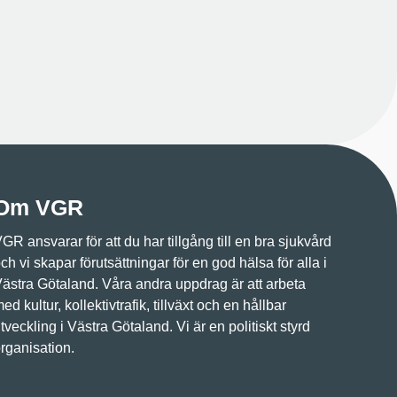
Om VGR
GR ansvarar för att du har tillgång till en bra sjukvård
ch vi skapar förutsättningar för en god hälsa för alla i
ästra Götaland. Våra andra uppdrag är att arbeta
ed kultur, kollektivtrafik, tillväxt och en hållbar
tveckling i Västra Götaland. Vi är en politiskt styrd
rganisation.