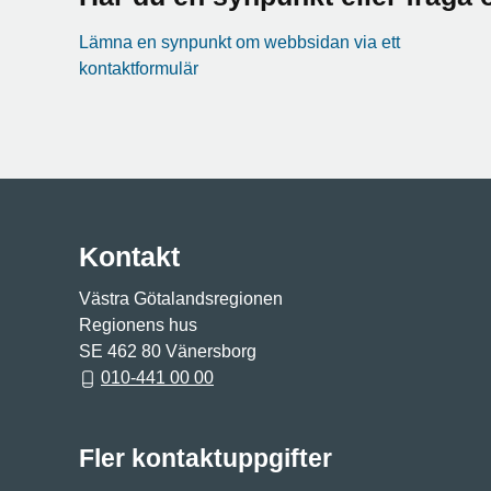
Lämna en synpunkt om webbsidan via ett
kontaktformulär
Kontakt
Västra Götalandsregionen
Regionens hus
SE 462 80 Vänersborg
010-441 00 00
Fler kontaktuppgifter