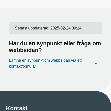
Senast uppdaterad:
2025-02-24 09:14
Har du en synpunkt eller fråga om
webbsidan?
Lämna en synpunkt om webbsidan via ett
kontaktformulär
Kontakt