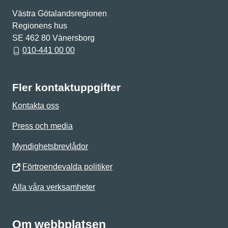
Västra Götalandsregionen
Regionens hus
SE 462 80 Vänersborg
010-441 00 00
Fler kontaktuppgifter
Kontakta oss
Press och media
Myndighetsbrevlådor
Förtroendevalda politiker
Alla våra verksamheter
Om webbplatsen