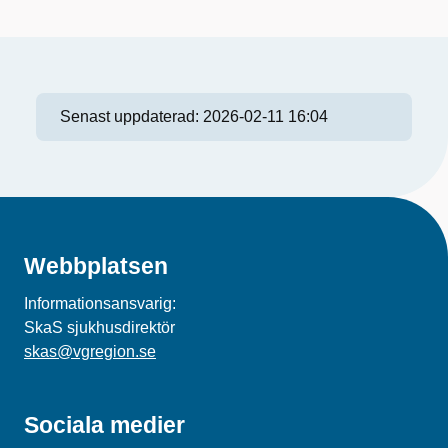
Senast uppdaterad:
2026-02-11 16:04
Webbplatsen
Informationsansvarig:
SkaS sjukhusdirektör
skas@vgregion.se
Sociala medier