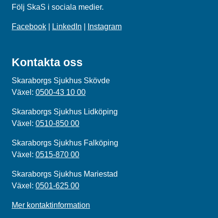
Följ SkaS i sociala medier.
Facebook
|
LinkedIn
|
Instagram
Kontakta oss
Skaraborgs Sjukhus Skövde
Växel:
0500-43 10 00
Skaraborgs Sjukhus Lidköping
Växel:
0510-850 00
Skaraborgs Sjukhus Falköping
Växel:
0515-870 00
Skaraborgs Sjukhus Mariestad
Växel:
0501-625 00
Mer kontaktinformation