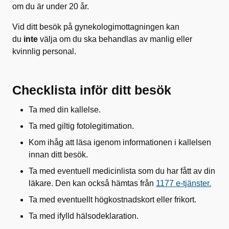
om du är under 20 år.
Vid ditt besök på gynekologimottagningen kan
du
inte
välja om du ska behandlas av manlig eller
kvinnlig personal.
Checklista inför ditt besök
Ta med din kallelse.
Ta med giltig fotolegitimation.
Kom ihåg att läsa igenom informationen i kallelsen
innan ditt besök.
Ta med eventuell medicinlista som du har fått av din
läkare. Den kan också hämtas från
1177 e-tjänster.
Ta med eventuellt högkostnadskort eller frikort.
Ta med ifylld hälsodeklaration.