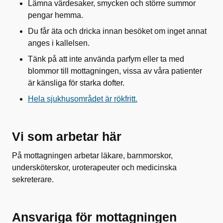
Lämna värdesaker, smycken och större summor
pengar hemma.
Du får äta och dricka innan besöket om inget annat
anges i kallelsen.
Tänk på att inte använda parfym eller ta med
blommor till mottagningen, vissa av våra patienter
är känsliga för starka dofter.
Hela sjukhusområdet är rökfritt.
Vi som arbetar här
På mottagningen arbetar läkare, barnmorskor,
undersköterskor, uroterapeuter och medicinska
sekreterare.
Ansvariga för mottagningen