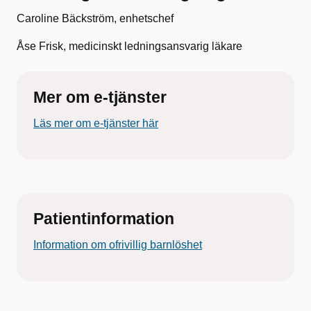
Caroline Bäckström, enhetschef
Åse Frisk, medicinskt ledningsansvarig läkare
Mer om e-tjänster
Läs mer om e-tjänster här
Patientinformation
Information om ofrivillig barnlöshet