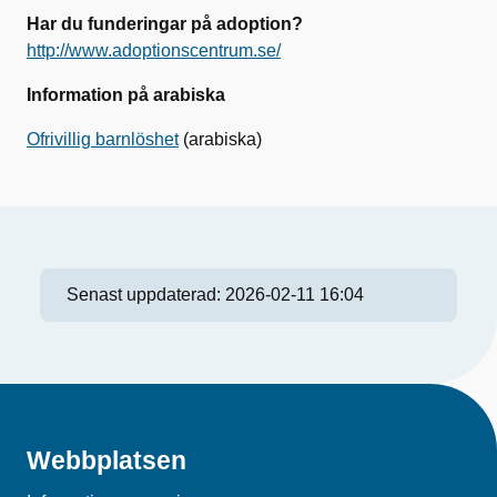
Har du funderingar på adoption?
http://www.adoptionscentrum.se/
Information på arabiska
Ofrivillig barnlöshet
(arabiska)
Senast uppdaterad:
2026-02-11 16:04
Webbplatsen