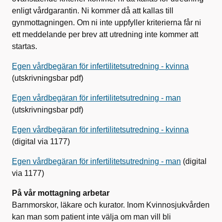
enligt vårdgarantin. Ni kommer då att kallas till
gynmottagningen. Om ni inte uppfyller kriterierna får ni
ett meddelande per brev att utredning inte kommer att
startas.
Egen vårdbegäran för infertilitetsutredning - kvinna
(utskrivningsbar pdf)
Egen vårdbegäran för infertilitetsutredning - man
(utskrivningsbar pdf)
Egen vårdbegäran för infertilitetsutredning - kvinna
(digital via 1177)
Egen vårdbegäran för infertilitetsutredning - man
(digital
via 1177)
På vår mottagning arbetar
Barnmorskor, läkare och kurator. Inom Kvinnosjukvården
kan man som patient inte välja om man vill bli