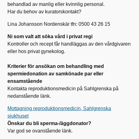
behandlad av manlig eller kvinnlig personal.
Har du behov av kuratorskontakt?
Lina Johansson Nordenskär tfn: 0500 43 26 15
Ni som valt att söka vård i privat regi
Kontroller och recept får handläggas av den vårdgivaren
eller hos privat gynekolog.
Kriterier för ansökan om behandling med
spermiedonation av samkönade par eller
ensamstående
Kontakta reproduktionsmedicin på Sahlgrenska på
nedanstående länk.
Mottagning reproduktionsmedicin, Sahlgrenska
sjukhuset
Önskar du bli sperma-/äggdonator?
Var god se ovanstående länk.