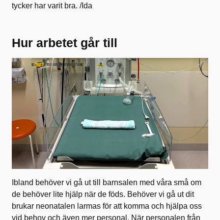
tycker har varit bra. /Ida
Hur arbetet går till
Ibland behöver vi gå ut till barnsalen med våra små om
de behöver lite hjälp när de föds. Behöver vi gå ut dit
brukar neonatalen larmas för att komma och hjälpa oss
vid behov och även mer personal. När personalen från