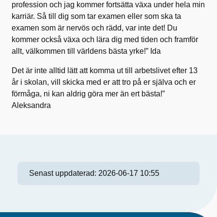
profession och jag kommer fortsätta växa under hela min
karriär. Så till dig som tar examen eller som ska ta
examen som är nervös och rädd, var inte det! Du
kommer också växa och lära dig med tiden och framför
allt, välkommen till världens bästa yrke!” Ida
Det är inte alltid lätt att komma ut till arbetslivet efter 13
år i skolan, vill skicka med er att tro på er själva och er
förmåga, ni kan aldrig göra mer än ert bästa!”
Aleksandra
Senast uppdaterad:
2026-06-17 10:55