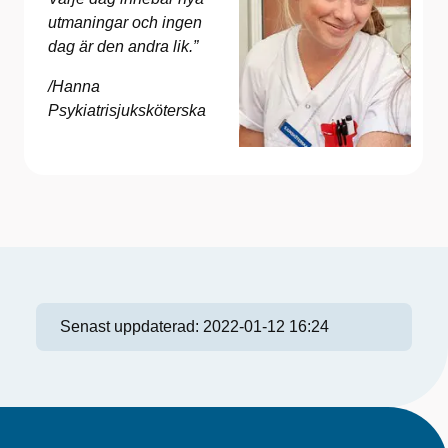
utmaningar och ingen
dag är den andra lik.”
/Hanna
Psykiatrisjuksköterska
Senast uppdaterad:
2022-01-12 16:24