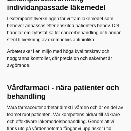
individanpassade läkemedel
I extemporetillverkningen tar vi fram läkemedel som
behöver anpassas efter enskilda patienters behov. Det
handlar om cytostatika för cancerbehandling och annan
steril tillverkning av exempelvis antibiotika.
Arbetet sker i en miljö med höga kvalitetskrav och
noggranna kontroller, där precision och säkerhet är
avgörande.
Vårdfarmaci - nära patienter och
behandling
Våra farmaceuter arbetar direkt i vården och är en del av
teamet runt patienten. Vår kompetens bidrar till säkrare
och effektivare läkemedelsbehandling. Genom att vi
finns ute på vårdenheterna fångar vi upp risker i tid,