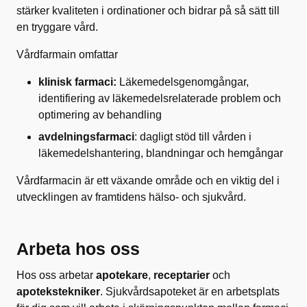
stärker kvaliteten i ordinationer och bidrar på så sätt till
en tryggare vård.
Vårdfarmain omfattar
klinisk farmaci:
Läkemedelsgenomgångar,
identifiering av läkemedelsrelaterade problem och
optimering av behandling
avdelningsfarmaci
: dagligt stöd till vården i
läkemedelshantering, blandningar och hemgångar
Vårdfarmacin är ett växande område och en viktig del i
utvecklingen av framtidens hälso- och sjukvård.
Arbeta hos oss
Hos oss arbetar
apotekare
,
receptarier
och
apotekstekniker
. Sjukvårdsapoteket är en arbetsplats