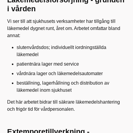
i vården
Vi ser till att sjukhusets verksamheter har tillgång till
läkemedel dygnet runt, året om. Arbetet omfattar bland
annat:
slutenvårdsdos; individuellt iordningställda
läkemedel
patientnära lager med service
vårdnära lager och läkemedelsautomater
beställning, lagerhållning och distribution av
läkemedel inom sjukhuset
Det här arbetet bidrar till säkrare läkemedelshantering
och frigör tid för vårdpersonalen.
Extemporetillverkning -