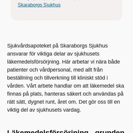
Skaraborgs Sjukhus
Sjukvårdsapoteket på Skaraborgs Sjukhus
ansvarar för viktiga delar av sjukhusets
läkemedelsförsörjning. Här arbetar vi nära både
patienter och vårdpersonal, med allt från
beställning och tillverkning till kliniskt stöd i
vården. Vårt arbete handlar om att läkemedel ska
finnas på plats, hanteras säkert och användas på
rätt sätt, dygnet runt, året om. Det gör oss till en
viktig del av sjukhusets vardag.
Läkemedelsförsörjning - grunden