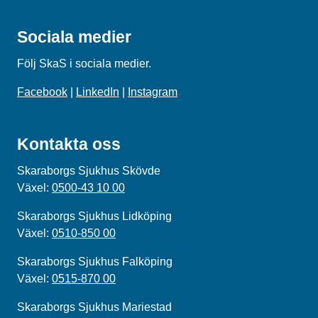
Sociala medier
Följ SkaS i sociala medier.
Facebook
|
LinkedIn
|
Instagram
Kontakta oss
Skaraborgs Sjukhus Skövde
Växel:
0500-43 10 00
Skaraborgs Sjukhus Lidköping
Växel:
0510-850 00
Skaraborgs Sjukhus Falköping
Växel:
0515-870 00
Skaraborgs Sjukhus Mariestad