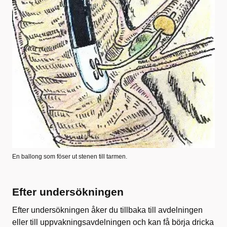
En ballong som föser ut stenen till tarmen.
Efter undersökningen
Efter undersökningen åker du tillbaka till avdelningen
eller till uppvakningsavdelningen och kan få börja dricka