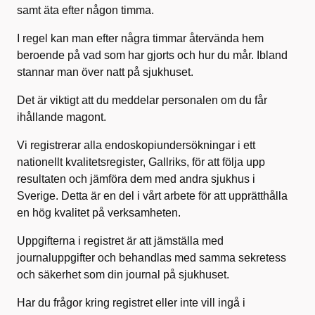
samt äta efter någon timma.
I regel kan man efter några timmar återvända hem
beroende på vad som har gjorts och hur du mår. Ibland
stannar man över natt på sjukhuset.
Det är viktigt att du meddelar personalen om du får
ihållande magont.
Vi registrerar alla endoskopiundersökningar i ett
nationellt kvalitetsregister, Gallriks, för att följa upp
resultaten och jämföra dem med andra sjukhus i
Sverige. Detta är en del i vårt arbete för att upprätthålla
en hög kvalitet på verksamheten.
Uppgifterna i registret är att jämställa med
journaluppgifter och behandlas med samma sekretess
och säkerhet som din journal på sjukhuset.
Har du frågor kring registret eller inte vill ingå i