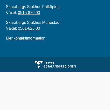
Skaraborgs Sjukhus Falköping
Växel:
0515-870 00
Skaraborgs Sjukhus Mariestad
Växel:
0501-625 00
Mer kontaktinformation