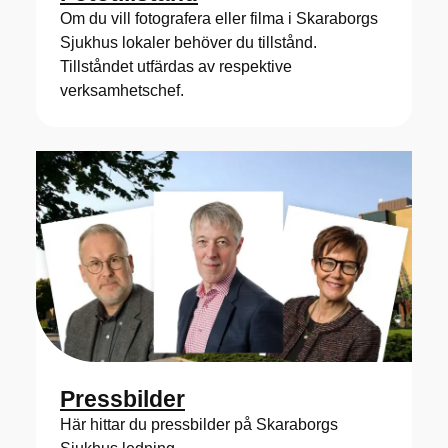
Om du vill fotografera eller filma i Skaraborgs
Sjukhus lokaler behöver du tillstånd.
Tillståndet utfärdas av respektive
verksamhetschef.
Pressbilder
Här hittar du pressbilder på Skaraborgs