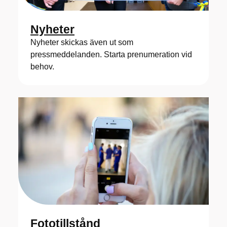
Nyheter
Nyheter skickas även ut som
pressmeddelanden. Starta prenumeration vid
behov.
Fototillstånd