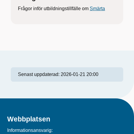
Frågor inför utbildningstillfälle om
Smärta
Senast uppdaterad:
2026-01-21 20:00
Webbplatsen
Informationsansvarig: