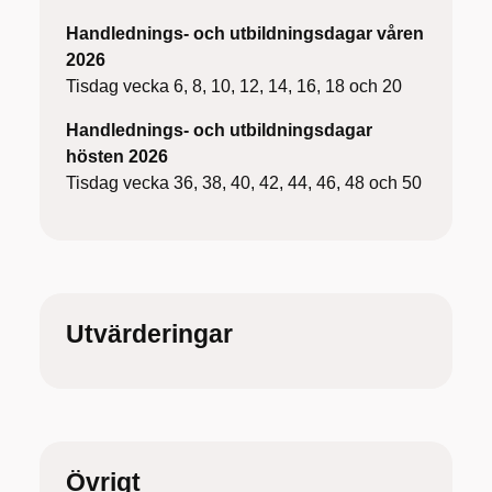
Handlednings- och utbildningsdagar våren
2026
Tisdag vecka 6, 8, 10, 12, 14, 16, 18 och 20
Handlednings- och utbildningsdagar
hösten 2026
Tisdag vecka 36, 38, 40, 42, 44, 46, 48 och 50
Utvärderingar
Övrigt