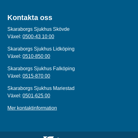
Kontakta oss
Skaraborgs Sjukhus Skövde
Växel:
0500-43 10 00
Skaraborgs Sjukhus Lidköping
Växel:
0510-850 00
Skaraborgs Sjukhus Falköping
Växel:
0515-870 00
Skaraborgs Sjukhus Mariestad
Växel:
0501-625 00
Mer kontaktinformation