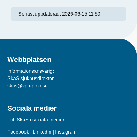
Senast uppdaterad:
2026-06-15 11:50
Webbplatsen
Informationsansvarig:
SkaS sjukhusdirektör
skas@vgregion.se
Sociala medier
Följ SkaS i sociala medier.
Facebook
|
LinkedIn
|
Instagram