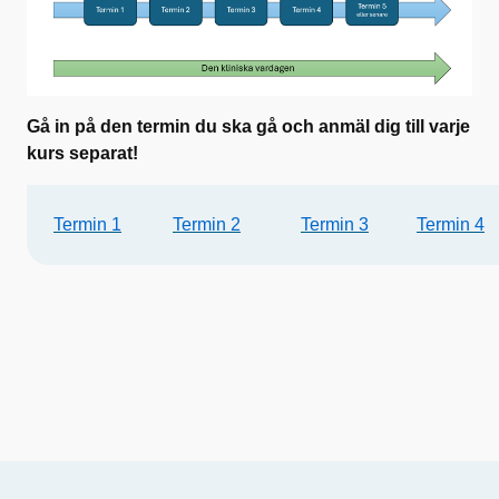
Gå in på den termin du ska gå och anmäl dig till varje
kurs separat!
Termin 1
Termin 2
Termin 3
Termin 4