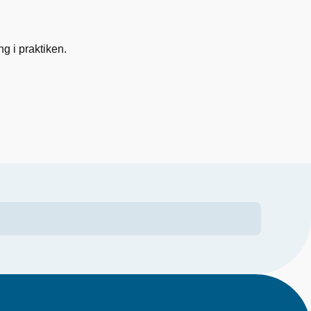
 i praktiken.