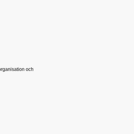
organisation och