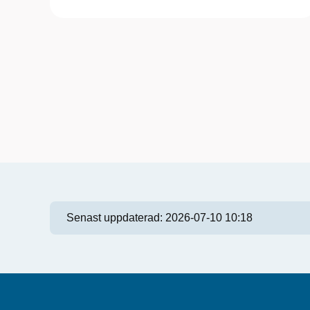
Senast uppdaterad:
2026-07-10 10:18