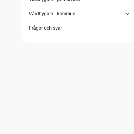
Vårdhygien - kommun
Frågor och svar