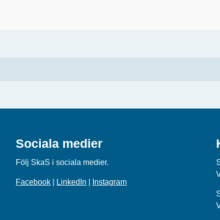
Sociala medier
Följ SkaS i sociala medier.
Facebook
|
LinkedIn
|
Instagram
S