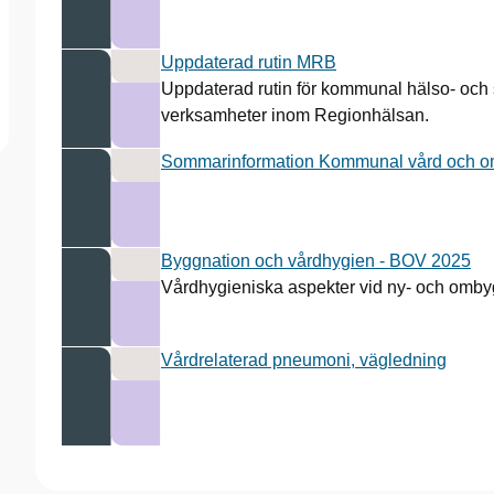
Uppdaterad rutin MRB
Uppdaterad rutin för kommunal hälso- och 
verksamheter inom Regionhälsan.
Sommarinformation Kommunal vård och o
Byggnation och vårdhygien - BOV 2025
Vårdhygieniska aspekter vid ny- och ombyg
Vårdrelaterad pneumoni, vägledning