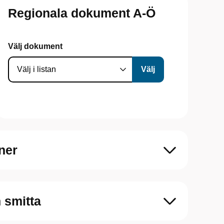
Regionala dokument A-Ö
Välj dokument
ner
 smitta