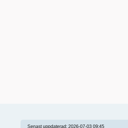
Senast uppdaterad:
2026-07-03 09:45