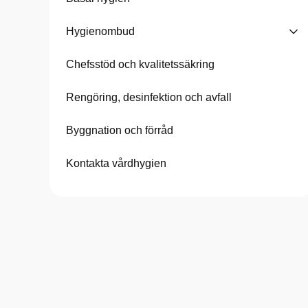
Hygienombud
Chefsstöd och kvalitetssäkring
Rengöring, desinfektion och avfall
Byggnation och förråd
Kontakta vårdhygien