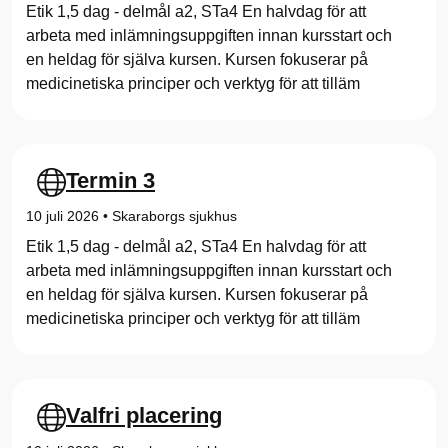
Etik 1,5 dag - delmål a2, STa4 En halvdag för att
arbeta med inlämningsuppgiften innan kursstart och
en heldag för själva kursen. Kursen fokuserar på
medicinetiska principer och verktyg för att tilläm
Termin 3
10 juli 2026
•
Skaraborgs sjukhus
Etik 1,5 dag - delmål a2, STa4 En halvdag för att
arbeta med inlämningsuppgiften innan kursstart och
en heldag för själva kursen. Kursen fokuserar på
medicinetiska principer och verktyg för att tilläm
Valfri placering