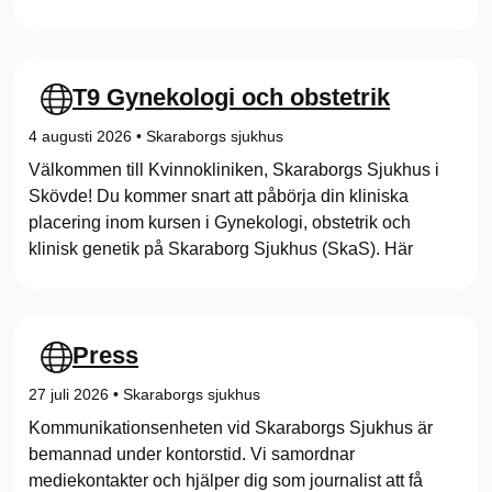
T9 Gynekologi och obstetrik
4 augusti 2026
•
Skaraborgs sjukhus
Välkommen till Kvinnokliniken, Skaraborgs Sjukhus i
Skövde! Du kommer snart att påbörja din kliniska
placering inom kursen i Gynekologi, obstetrik och
klinisk genetik på Skaraborg Sjukhus (SkaS). Här
Press
27 juli 2026
•
Skaraborgs sjukhus
Kommunikationsenheten vid Skaraborgs Sjukhus är
bemannad under kontorstid. Vi samordnar
mediekontakter och hjälper dig som journalist att få