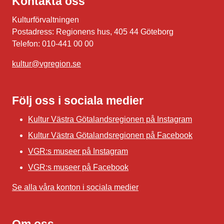
Kontakta oss
Kulturförvaltningen
Postadress: Regionens hus, 405 44 Göteborg
Telefon: 010-441 00 00
kultur@vgregion.se
Följ oss i sociala medier
Kultur Västra Götalandsregionen på Instagram
Kultur Västra Götalandsregionen på Facebook
VGR:s museer på Instagram
VGR:s museer på Facebook
Se alla våra konton i sociala medier