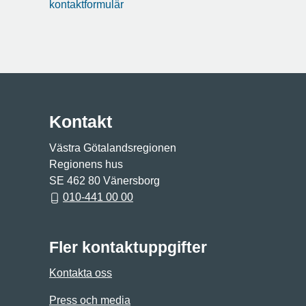
kontaktformulär
Kontakt
Västra Götalandsregionen
Regionens hus
SE 462 80 Vänersborg
010-441 00 00
Fler kontaktuppgifter
Kontakta oss
Press och media