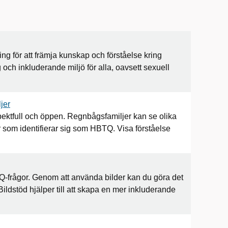
 för att främja kunskap och förståelse kring
 och inkluderande miljö för alla, oavsett sexuell
jer
spektfull och öppen. Regnbågsfamiljer kan se olika
 som identifierar sig som HBTQ. Visa förståelse
TQ-frågor. Genom att använda bilder kan du göra det
Bildstöd hjälper till att skapa en mer inkluderande