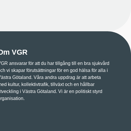
Om VGR
GR ansvarar för att du har tillgång till en bra sjukvård
ch vi skapar förutsättningar för en god hälsa för alla i
ästra Götaland. Våra andra uppdrag är att arbeta
ed kultur, kollektivtrafik, tillväxt och en hållbar
tveckling i Västra Götaland. Vi är en politiskt styrd
rganisation.