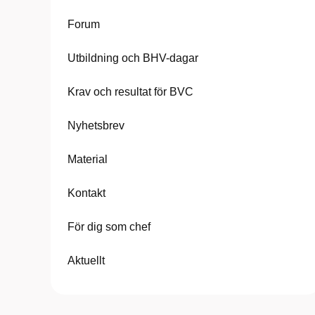
Forum
Utbildning och BHV-dagar
Krav och resultat för BVC
Nyhetsbrev
Material
Kontakt
För dig som chef
Aktuellt