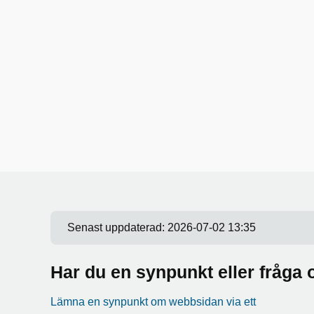
Senast uppdaterad:
2026-07-02 13:35
Har du en synpunkt eller fråg
Lämna en synpunkt om webbsidan via ett