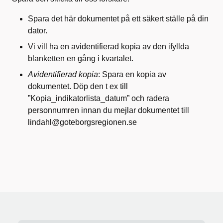
Spara det här dokumentet på ett säkert ställe på din
dator.
Vi vill ha en avidentifierad kopia av den ifyllda
blanketten en gång i kvartalet.
Avidentifierad kopia
: Spara en kopia av
dokumentet. Döp den t ex till
”Kopia_indikatorlista_datum” och radera
personnumren innan du mejlar dokumentet till
lindahl@goteborgsregionen.se