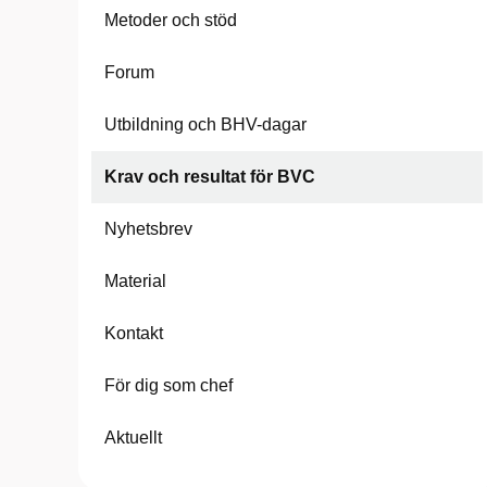
Metoder och stöd
Forum
Utbildning och BHV-dagar
Krav och resultat för BVC
Nyhetsbrev
Material
Kontakt
För dig som chef
Aktuellt