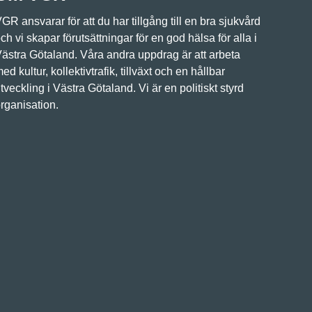
GR ansvarar för att du har tillgång till en bra sjukvård
ch vi skapar förutsättningar för en god hälsa för alla i
ästra Götaland. Våra andra uppdrag är att arbeta
ed kultur, kollektivtrafik, tillväxt och en hållbar
tveckling i Västra Götaland. Vi är en politiskt styrd
rganisation.