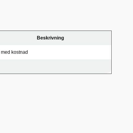
Beskrivning
k med kostnad