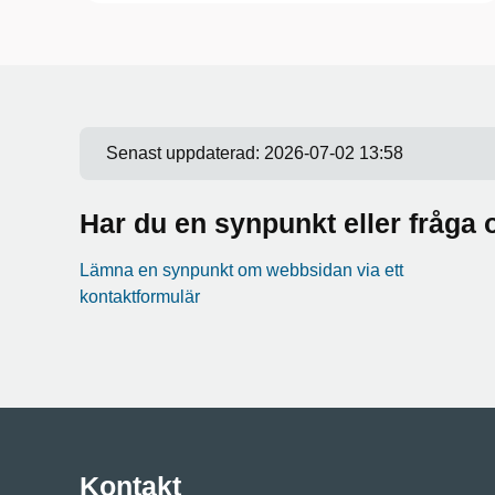
Senast uppdaterad:
2026-07-02 13:58
Har du en synpunkt eller fråg
Lämna en synpunkt om webbsidan via ett
kontaktformulär
Kontakt