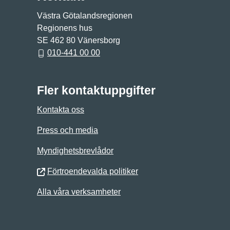
Västra Götalandsregionen
Regionens hus
SE 462 80 Vänersborg
010-441 00 00
Fler kontaktuppgifter
Kontakta oss
Press och media
Myndighetsbrevlådor
Förtroendevalda politiker
Alla våra verksamheter