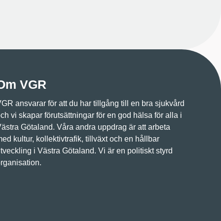
Om VGR
GR ansvarar för att du har tillgång till en bra sjukvård
ch vi skapar förutsättningar för en god hälsa för alla i
ästra Götaland. Våra andra uppdrag är att arbeta
ed kultur, kollektivtrafik, tillväxt och en hållbar
tveckling i Västra Götaland. Vi är en politiskt styrd
rganisation.