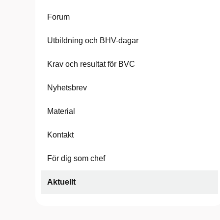
Forum
Utbildning och BHV-dagar
Krav och resultat för BVC
Nyhetsbrev
Material
Kontakt
För dig som chef
Aktuellt