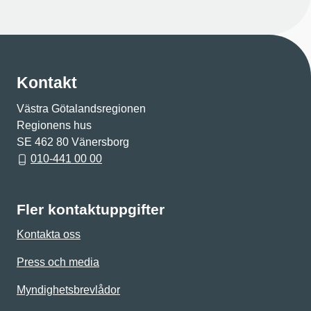
Kontakt
Västra Götalandsregionen
Regionens hus
SE 462 80 Vänersborg
010-441 00 00
Fler kontaktuppgifter
Kontakta oss
Press och media
Myndighetsbrevlådor