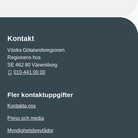
Kontakt
Västra Götalandsregionen
Regionens hus
SE 462 80 Vänersborg
010-441 00 00
Fler kontaktuppgifter
Kontakta oss
Press och media
Myndighetsbrevlådor