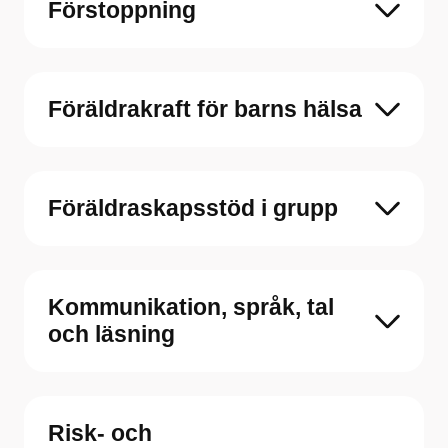
Förstoppning
Föräldrakraft för barns hälsa
Föräldraskapsstöd i grupp
Kommunikation, språk, tal
och läsning
Risk- och