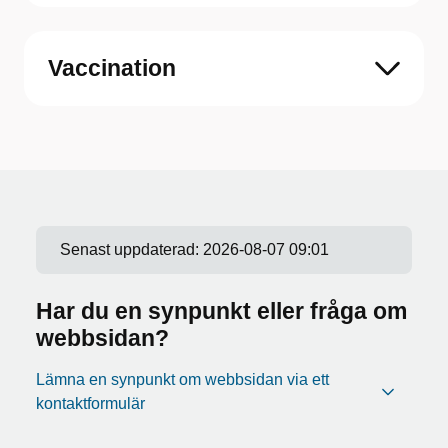
Vaccination
Senast uppdaterad:
2026-08-07 09:01
Har du en synpunkt eller fråga om
webbsidan?
Lämna en synpunkt om webbsidan via ett
kontaktformulär