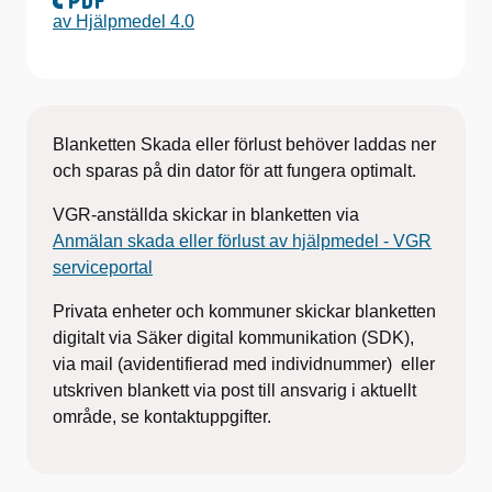
av Hjälpmedel 4.0
Blanketten Skada eller förlust behöver laddas ner
och sparas på din dator för att fungera optimalt.
VGR-anställda skickar in blanketten via
Anmälan skada eller förlust av hjälpmedel - VGR
serviceportal
Privata enheter och kommuner skickar blanketten
digitalt via Säker digital kommunikation (SDK),
via mail (avidentifierad med individnummer) eller
utskriven blankett via post till ansvarig i aktuellt
område, se kontaktuppgifter.