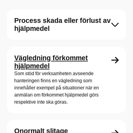
Process skada eller förlust av
hjälpmedel
Vägledning förkommet
hjälpmedel
Som stöd för verksamheten avseende
hanteringen finns en vägledning som
innehåller exempel på situationer när en
anmälan om förkommet hjälpmedel görs
respektive inte ska göras.
Onormalt slitage