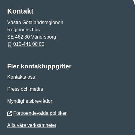
Kontakt
Västra Götalandsregionen
Regionens hus
SE 462 80 Vänersborg
010-441 00 00
Fler kontaktuppgifter
Kontakta oss
Press och media
Myndighetsbrevlådor
Förtroendevalda politiker
Alla våra verksamheter