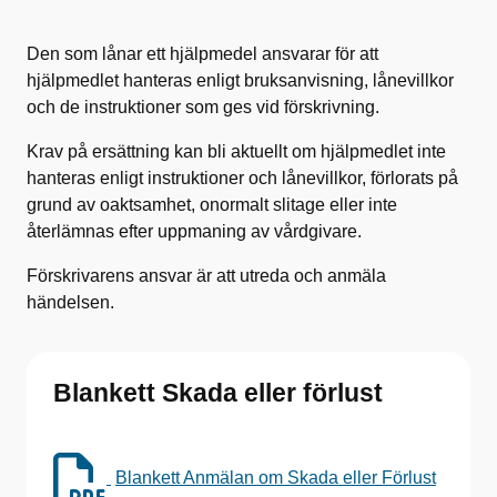
Den som lånar ett hjälpmedel ansvarar för att
hjälpmedlet hanteras enligt bruksanvisning, lånevillkor
och de instruktioner som ges vid förskrivning.
Krav på ersättning kan bli aktuellt om hjälpmedlet inte
hanteras enligt instruktioner och lånevillkor, förlorats på
grund av oaktsamhet, onormalt slitage eller inte
återlämnas efter uppmaning av vårdgivare.
Förskrivarens ansvar är att utreda och anmäla
händelsen.
Blankett Skada eller förlust
Blankett Anmälan om Skada eller Förlust