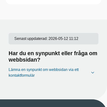
Senast uppdaterad:
2026-05-12 11:12
Har du en synpunkt eller fråga om
webbsidan?
Lämna en synpunkt om webbsidan via ett
kontaktformulär