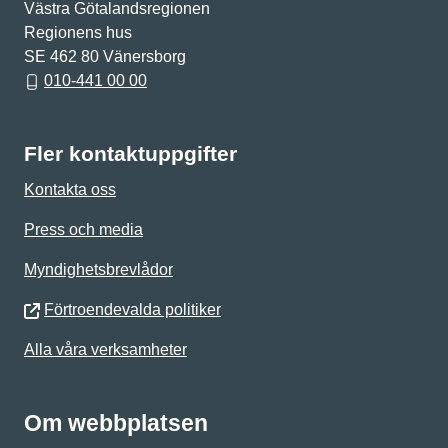
Västra Götalandsregionen
Regionens hus
SE 462 80 Vänersborg
010-441 00 00
Fler kontaktuppgifter
Kontakta oss
Press och media
Myndighetsbrevlådor
Förtroendevalda politiker
Alla våra verksamheter
Om webbplatsen