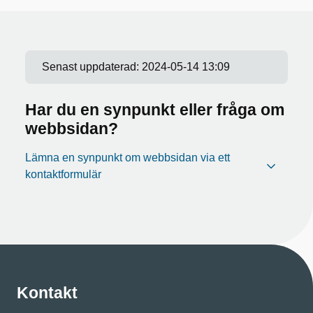
Senast uppdaterad:
2024-05-14 13:09
Har du en synpunkt eller fråga om
webbsidan?
Lämna en synpunkt om webbsidan via ett
kontaktformulär
Kontakt