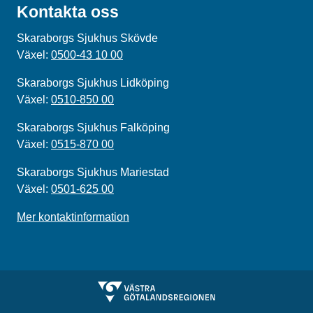
Kontakta oss
Skaraborgs Sjukhus Skövde
Växel:
0500-43 10 00
Skaraborgs Sjukhus Lidköping
Växel:
0510-850 00
Skaraborgs Sjukhus Falköping
Växel:
0515-870 00
Skaraborgs Sjukhus Mariestad
Växel:
0501-625 00
Mer kontaktinformation