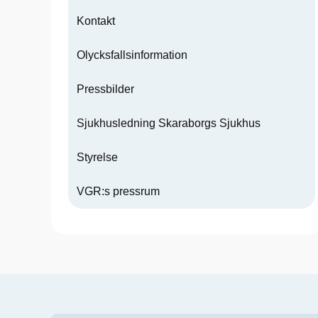
Kontakt
Olycksfallsinformation
Pressbilder
Sjukhusledning Skaraborgs Sjukhus
Styrelse
VGR:s pressrum