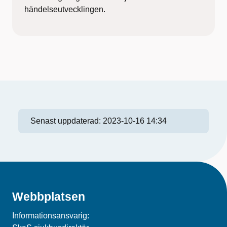
händelseutvecklingen.
Senast uppdaterad:
2023-10-16 14:34
Webbplatsen
Informationsansvarig: