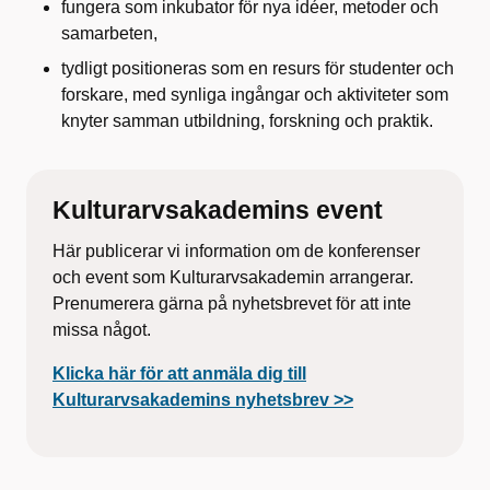
fungera som inkubator för nya idéer, metoder och
samarbeten,
tydligt positioneras som en resurs för studenter och
forskare, med synliga ingångar och aktiviteter som
knyter samman utbildning, forskning och praktik.
Kulturarvsakademins event
Här publicerar vi information om de konferenser
och event som Kulturarvsakademin arrangerar.
Prenumerera gärna på nyhetsbrevet för att inte
missa något.
Klicka här för att anmäla dig till
Kulturarvsakademins nyhetsbrev >>