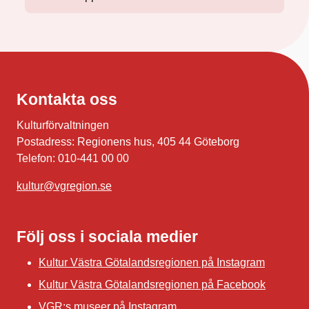
Kontakta oss
Kulturförvaltningen
Postadress: Regionens hus, 405 44 Göteborg
Telefon: 010-441 00 00
kultur@vgregion.se
Följ oss i sociala medier
Kultur Västra Götalandsregionen på Instagram
Kultur Västra Götalandsregionen på Facebook
VGR:s museer på Instagram