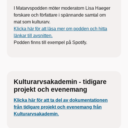
I Matarvspodden möter moderatorn Lisa Haeger
forskare och författare i spännande samtal om
mat som kulturarv.
Klicka här för att läsa mer om podden och hitta
länkar till avsnitten.
Podden finns till exempel på Spotify.
Kulturarvsakademin - tidigare
projekt och evenemang
Klicka här för att ta del av dokumentationen
från tidigare projekt och evenemang från
Kulturarvsakademin.