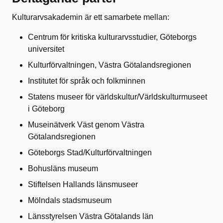
Kulturarvsakademin är ett samarbete mellan:
Centrum för kritiska kulturarvsstudier, Göteborgs
universitet
Kulturförvaltningen, Västra Götalandsregionen
Institutet för språk och folkminnen
Statens museer för världskultur/Världskulturmuseet
i Göteborg
Museinätverk Väst genom Västra
Götalandsregionen
Göteborgs Stad/Kulturförvaltningen
Bohusläns museum
Stiftelsen Hallands länsmuseer
Mölndals stadsmuseum
Länsstyrelsen Västra Götalands län