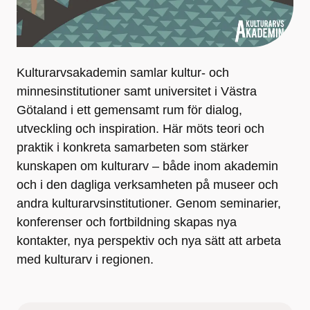
Kulturarvsakademin samlar kultur- och
minnesinstitutioner samt universitet i Västra
Götaland i ett gemensamt rum för dialog,
utveckling och inspiration. Här möts teori och
praktik i konkreta samarbeten som stärker
kunskapen om kulturarv – både inom akademin
och i den dagliga verksamheten på museer och
andra kulturarvsinstitutioner. Genom seminarier,
konferenser och fortbildning skapas nya
kontakter, nya perspektiv och nya sätt att arbeta
med kulturarv i regionen.