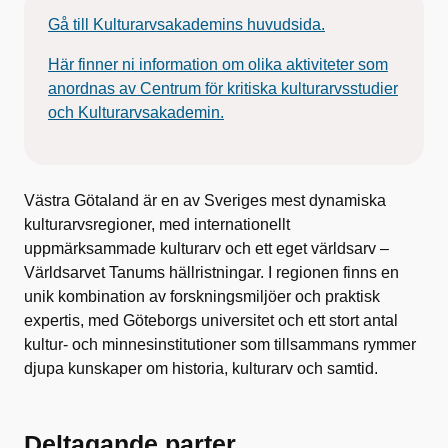
Gå till Kulturarvsakademins huvudsida.
Här finner ni information om olika aktiviteter som
anordnas av Centrum för kritiska kulturarvsstudier
och Kulturarvsakademin.
Västra Götaland är en av Sveriges mest dynamiska
kulturarvsregioner, med internationellt
uppmärksammade kulturarv och ett eget världsarv –
Världsarvet Tanums hällristningar. I regionen finns en
unik kombination av forskningsmiljöer och praktisk
expertis, med Göteborgs universitet och ett stort antal
kultur- och minnesinstitutioner som tillsammans rymmer
djupa kunskaper om historia, kulturarv och samtid.
Deltagande parter